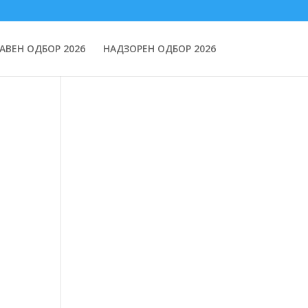
АВЕН ОДБОР 2026
НАДЗОРЕН ОДБОР 2026
а