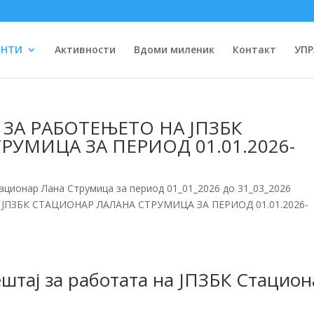
ЕНТИ
Активности
Вдоми миленик
Контакт
УПР
ЗА РАБОТЕЊЕТО НА ЈПЗБК
УМИЦА ЗА ПЕРИОД 01.01.2026-
ационар Лана Струмица за период 01_01_2026 до 31_03_2026
ПЗБК СТАЦИОНАР ЛАЛАНА СТРУМИЦА ЗА ПЕРИОД 01.01.2026-
штај за работата на ЈПЗБК Стацион