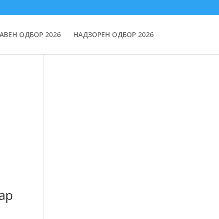
АВЕН ОДБОР 2026
НАДЗОРЕН ОДБОР 2026
ар