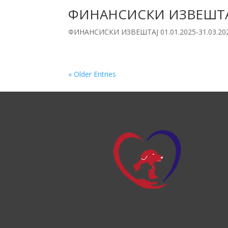
ФИНАНСИСКИ ИЗВЕШТАЈ 
ФИНАНСИСКИ ИЗВЕШТАЈ 01.01.2025-31.03.20
« Older Entries