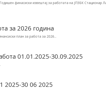
 Годишен финасиски извештај за работата на ЈПЗБК Стационар Л
та за 2026 година
нансиски план за работа за 2026...
абота 01.01.2025-30.09.2025
.
1 2025-30 06 2025