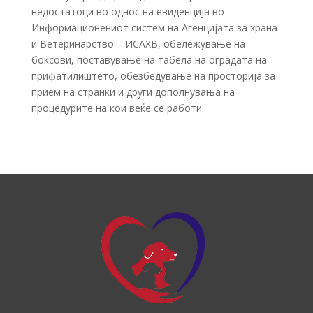
недостатоци во однос на евиденција во
Информационениот систем на Агенцијата за храна
и Ветеринарство – ИСАХВ, обележување на
боксови, поставување на табела на оградата на
прифатилиштето, обезбедување на просторија за
прием на странки и други дополнувања на
процедурите на кои веќе се работи.