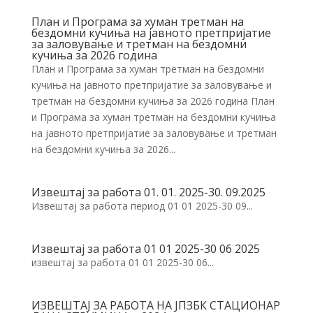
План и Програма за хуман третман на
бездомни кучиња на јавното претпријатие
за заловување и третман на бездомни
кучиња за 2026 година
План и Програма за хуман третман на бездомни
кучиња на јавното претпријатие за заловување и
третман на бездомни кучиња за 2026 година План
и Програма за хуман третман на бездомни кучиња
на јавното претпријатие за заловување и третман
на бездомни кучиња за 2026...
Извештај за работа 01. 01. 2025-30. 09.2025
Извештај за работа период 01 01 2025-30 09...
Извештај за работа 01 01 2025-30 06 2025
извештај за работа 01 01 2025-30 06...
ИЗВЕШТАЈ ЗА РАБОТА НА ЈПЗБК СТАЦИОНАР