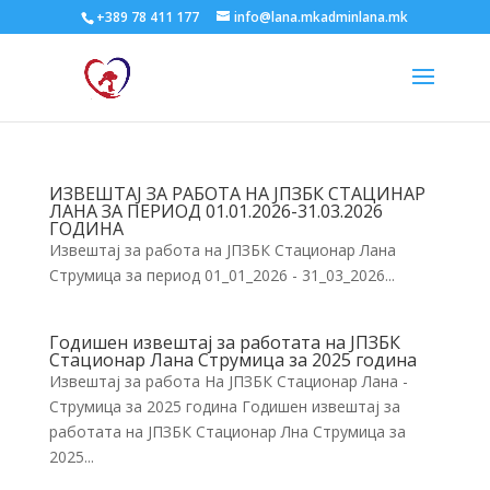
+389 78 411 177
info@lana.mkadminlana.mk
ИЗВЕШТАЈ ЗА РАБОТА НА ЈПЗБК СТАЦИНАР
ЛАНА ЗА ПЕРИОД 01.01.2026-31.03.2026
ГОДИНА
Извештај за работа на ЈПЗБК Стационар Лана
Струмица за период 01_01_2026 - 31_03_2026...
Годишен извештај за работата на ЈПЗБК
Стационар Лана Струмица за 2025 година
Извештај за работа На ЈПЗБК Стационар Лана -
Струмица за 2025 година Годишен извештај за
работата на ЈПЗБК Стационар Лна Струмица за
2025...