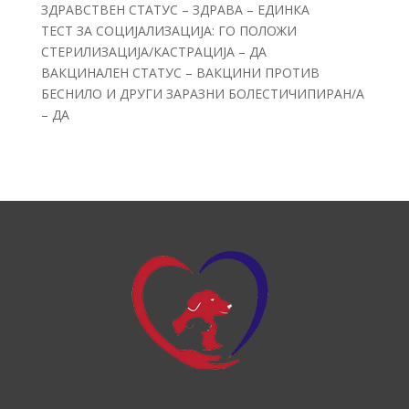
ЗДРАВСТВЕН СТАТУС – ЗДРАВА – ЕДИНКА
ТЕСТ ЗА СОЦИЈАЛИЗАЦИЈА: ГО ПОЛОЖИ
СТЕРИЛИЗАЦИЈА/КАСТРАЦИЈА – ДА
ВАКЦИНАЛЕН СТАТУС – ВАКЦИНИ ПРОТИВ
БЕСНИЛО И ДРУГИ ЗАРАЗНИ БОЛЕСТИЧИПИРАН/А
– ДА