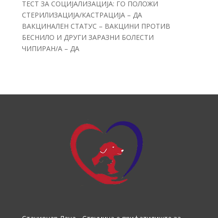
ТЕСТ ЗА СОЦИЈАЛИЗАЦИЈА: ГО ПОЛОЖИ
СТЕРИЛИЗАЦИЈА/КАСТРАЦИЈА – ДА
ВАКЦИНАЛЕН СТАТУС – ВАКЦИНИ ПРОТИВ
БЕСНИЛО И ДРУГИ ЗАРАЗНИ БОЛЕСТИ
ЧИПИРАН/А – ДА