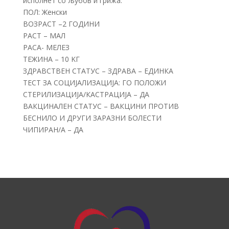
исполнет со љубов и грижа.
ПОЛ: Женски
ВОЗРАСТ –2 ГОДИНИ
РАСТ – МАЛ
РАСА- МЕЛЕЗ
ТЕЖИНА – 10 KГ
ЗДРАВСТВЕН СТАТУС – ЗДРАВА – ЕДИНКА
ТЕСТ ЗА СОЦИЈАЛИЗАЦИЈА: ГО ПОЛОЖИ
СТЕРИЛИЗАЦИЈА/КАСТРАЦИЈА – ДА
ВАКЦИНАЛЕН СТАТУС – ВАКЦИНИ ПРОТИВ
БЕСНИЛО И ДРУГИ ЗАРАЗНИ БОЛЕСТИ
ЧИПИРАН/А – ДА