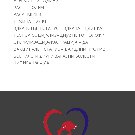
ВОЗРАСТ –2 ГОДИНИ
РАСТ – ГОЛЕМ
РАСА- МЕЛЕЗ
ТЕЖИНА – 28 KГ
ЗДРАВСТВЕН СТАТУС – ЗДРАВА – ЕДИНКА
ТЕСТ ЗА СОЦИЈАЛИЗАЦИЈА: НЕ ГО ПОЛОЖИ
СТЕРИЛИЗАЦИЈА/КАСТРАЦИЈА – ДА
ВАКЦИНАЛЕН СТАТУС – ВАКЦИНИ ПРОТИВ
БЕСНИЛО И ДРУГИ ЗАРАЗНИ БОЛЕСТИ
ЧИПИРАН/А – ДА