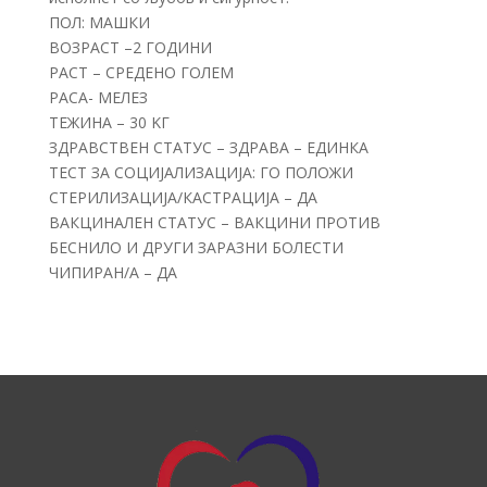
ПОЛ: МАШКИ
ВОЗРАСТ –2 ГОДИНИ
РАСТ – СРЕДЕНО ГОЛЕМ
РАСА- МЕЛЕЗ
ТЕЖИНА – 30 KГ
ЗДРАВСТВЕН СТАТУС – ЗДРАВА – ЕДИНКА
ТЕСТ ЗА СОЦИЈАЛИЗАЦИЈА: ГО ПОЛОЖИ
СТЕРИЛИЗАЦИЈА/КАСТРАЦИЈА – ДА
ВАКЦИНАЛЕН СТАТУС – ВАКЦИНИ ПРОТИВ
БЕСНИЛО И ДРУГИ ЗАРАЗНИ БОЛЕСТИ
ЧИПИРАН/А – ДА