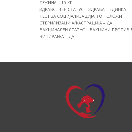
ТЕЖИНА – 15 КГ
ЗДРАВСТВЕН СТАТУС – ЗДРАВА – ЕДИНКА
ТЕСТ ЗА СОЦИЈАЛИЗАЦИЈА: ГО ПОЛОЖИ
СТЕРИЛИЗАЦИЈА/КАСТРАЦИЈА – ДА
ВАКЦИНАЛЕН СТАТУС – ВАКЦИНИ ПРОТИВ 
ЧИПИРАН/А – ДА