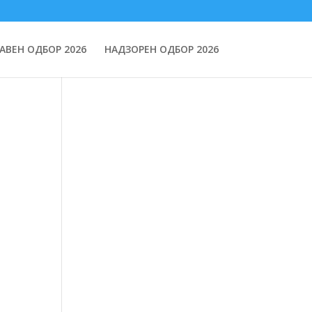
АВЕН ОДБОР 2026
НАДЗОРЕН ОДБОР 2026