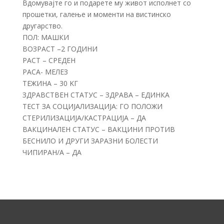
Вдомувајте го и подарете му живот исполнет со
прошетки, галење и моменти на вистинско
другарство.
ПОЛ: МАШКИ
ВОЗРАСТ –2 ГОДИНИ
РАСТ – СРЕДЕН
РАСА- МЕЛЕЗ
ТЕЖИНА – 30 KГ
ЗДРАВСТВЕН СТАТУС – ЗДРАВА – ЕДИНКА
ТЕСТ ЗА СОЦИЈАЛИЗАЦИЈА: ГО ПОЛОЖИ
СТЕРИЛИЗАЦИЈА/КАСТРАЦИЈА – ДА
ВАКЦИНАЛЕН СТАТУС – ВАКЦИНИ ПРОТИВ
БЕСНИЛО И ДРУГИ ЗАРАЗНИ БОЛЕСТИ
ЧИПИРАН/А – ДА