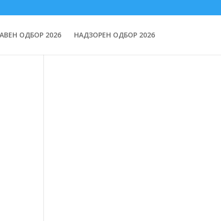
АВЕН ОДБОР 2026
НАДЗОРЕН ОДБОР 2026