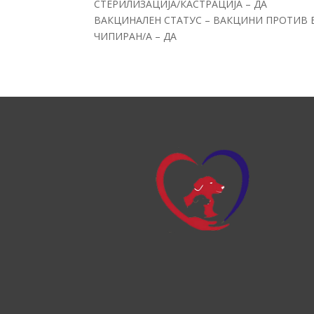
СТЕРИЛИЗАЦИЈА/КАСТРАЦИЈА – ДА
ВАКЦИНАЛЕН СТАТУС – ВАКЦИНИ ПРОТИВ 
ЧИПИРАН/А – ДА