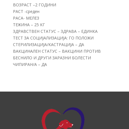
ВОЗРАСТ –2 ГОДИНИ
РАСТ -среден
РАСА- МЕЛЕЗ
ТЕЖИНА – 25 КГ
ЗДРАВСТВЕН СТАТУС – ЗДРАВА – ЕДИНКА
ТЕСТ ЗА СОЦИЈАЛИЗАЦИЈА: ГО ПОЛОЖИ
СТЕРИЛИЗАЦИЈА/КАСТРАЦИЈА – ДА
ВАКЦИНАЛЕН СТАТУС – ВАКЦИНИ ПРОТИВ
БЕСНИЛО И ДРУГИ ЗАРАЗНИ БОЛЕСТИ
ЧИПИРАН/А – ДА