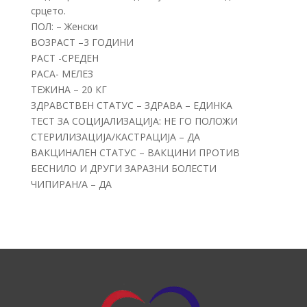
срцето.
ПОЛ: – Женски
ВОЗРАСТ –3 ГОДИНИ
РАСТ -СРЕДЕН
РАСА- МЕЛЕЗ
ТЕЖИНА – 20 КГ
ЗДРАВСТВЕН СТАТУС – ЗДРАВА – ЕДИНКА
ТЕСТ ЗА СОЦИЈАЛИЗАЦИЈА: НЕ ГО ПОЛОЖИ
СТЕРИЛИЗАЦИЈА/КАСТРАЦИЈА – ДА
ВАКЦИНАЛЕН СТАТУС – ВАКЦИНИ ПРОТИВ
БЕСНИЛО И ДРУГИ ЗАРАЗНИ БОЛЕСТИ
ЧИПИРАН/А – ДА