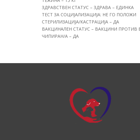
ТЕЖИНА – 15 КГ
ЗДРАВСТВЕН СТАТУС – ЗДРАВА – ЕДИНКА
ТЕСТ ЗА СОЦИЈАЛИЗАЦИЈА: НЕ ГО ПОЛОЖИ
СТЕРИЛИЗАЦИЈА/КАСТРАЦИЈА – ДА
ВАКЦИНАЛЕН СТАТУС – ВАКЦИНИ ПРОТИВ 
ЧИПИРАН/А – ДА