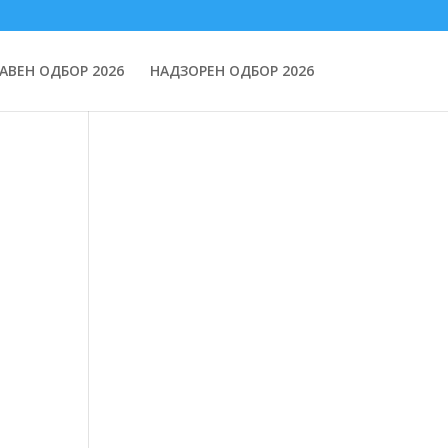
АВЕН ОДБОР 2026
НАДЗОРЕН ОДБОР 2026