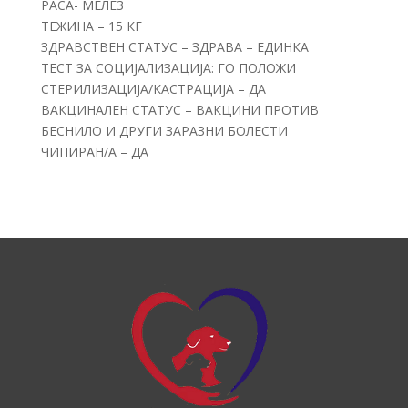
РАСА- МЕЛЕЗ
ТЕЖИНА – 15 КГ
ЗДРАВСТВЕН СТАТУС – ЗДРАВА – ЕДИНКА
ТЕСТ ЗА СОЦИЈАЛИЗАЦИЈА: ГО ПОЛОЖИ
СТЕРИЛИЗАЦИЈА/КАСТРАЦИЈА – ДА
ВАКЦИНАЛЕН СТАТУС – ВАКЦИНИ ПРОТИВ
БЕСНИЛО И ДРУГИ ЗАРАЗНИ БОЛЕСТИ
ЧИПИРАН/А – ДА