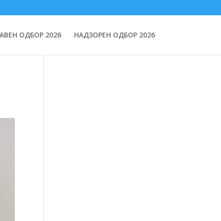
АВЕН ОДБОР 2026
НАДЗОРЕН ОДБОР 2026