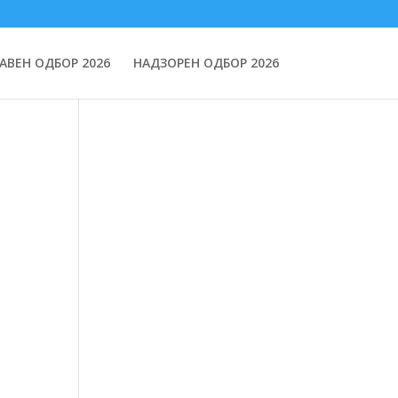
АВЕН ОДБОР 2026
НАДЗОРЕН ОДБОР 2026