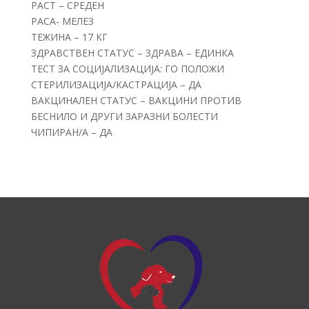
РАСТ – СРЕДЕН
РАСА- МЕЛЕЗ
ТЕЖИНА – 17 КГ
ЗДРАВСТВЕН СТАТУС – ЗДРАВА – ЕДИНКА
ТЕСТ ЗА СОЦИЈАЛИЗАЦИЈА: ГО ПОЛОЖИ
СТЕРИЛИЗАЦИЈА/КАСТРАЦИЈА – ДА
ВАКЦИНАЛЕН СТАТУС – ВАКЦИНИ ПРОТИВ
БЕСНИЛО И ДРУГИ ЗАРАЗНИ БОЛЕСТИ
ЧИПИРАН/А – ДА