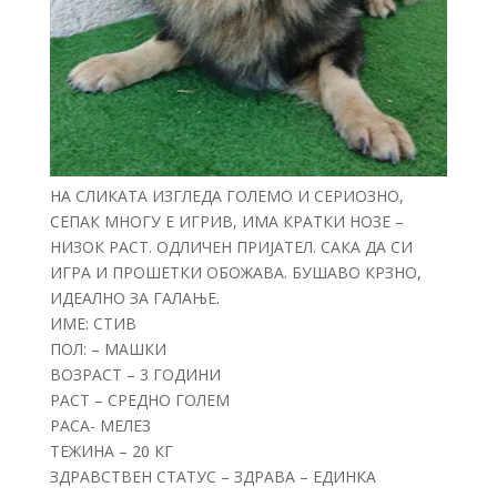
НА СЛИКАТА ИЗГЛЕДА ГОЛЕМО И СЕРИОЗНО,
СЕПАК МНОГУ Е ИГРИВ, ИМА КРАТКИ НОЗЕ –
НИЗОК РАСТ. ОДЛИЧЕН ПРИЈАТЕЛ. САКА ДА СИ
ИГРА И ПРОШЕТКИ ОБОЖАВА. БУШАВО КРЗНО,
ИДЕАЛНО ЗА ГАЛАЊЕ.
ИМЕ: СТИВ
ПОЛ: – МАШКИ
ВОЗРАСТ – 3 ГОДИНИ
РАСТ – СРЕДНО ГОЛЕМ
РАСА- МЕЛЕЗ
ТЕЖИНА – 20 КГ
ЗДРАВСТВЕН СТАТУС – ЗДРАВА – ЕДИНКА