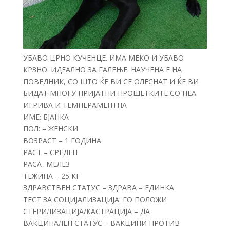
УБАВО ЦРНО КУЧЕНЦЕ. ИМА МЕКО И УБАВО
КРЗНО. ИДЕАЛНО ЗА ГАЛЕЊЕ. НАУЧЕНА Е НА
ПОВЕДНИК, СО ШТО ЌЕ ВИ СЕ ОЛЕСНАТ И ЌЕ ВИ
БИДАТ МНОГУ ПРИЈАТНИ ПРОШЕТКИТЕ СО НЕА.
ИГРИВА И ТЕМПЕРАМЕНТНА
ИМЕ: БЈАНКА
ПОЛ: – ЖЕНСКИ
ВОЗРАСТ – 1 ГОДИНА
РАСТ – СРЕДЕН
РАСА- МЕЛЕЗ
ТЕЖИНА – 25 КГ
ЗДРАВСТВЕН СТАТУС – ЗДРАВА – ЕДИНКА
ТЕСТ ЗА СОЦИЈАЛИЗАЦИЈА: ГО ПОЛОЖИ
СТЕРИЛИЗАЦИЈА/КАСТРАЦИЈА – ДА
ВАКЦИНАЛЕН СТАТУС – ВАКЦИНИ ПРОТИВ