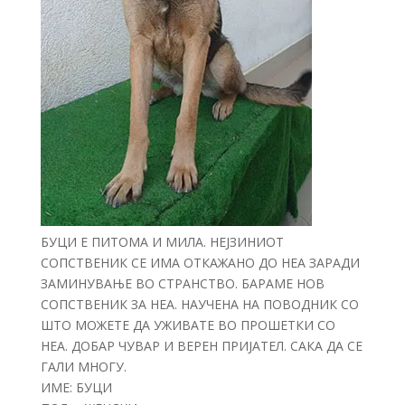
БУЦИ Е ПИТОМА И МИЛА. НЕЈЗИНИОТ
СОПСТВЕНИК СЕ ИМА ОТКАЖАНО ДО НЕА ЗАРАДИ
ЗАМИНУВАЊЕ ВО СТРАНСТВО. БАРАМЕ НОВ
СОПСТВЕНИК ЗА НЕА. НАУЧЕНА НА ПОВОДНИК СО
ШТО МОЖЕТЕ ДА УЖИВАТЕ ВО ПРОШЕТКИ СО
НЕА. ДОБАР ЧУВАР И ВЕРЕН ПРИЈАТЕЛ. САКА ДА СЕ
ГАЛИ МНОГУ.
ИМЕ: БУЦИ