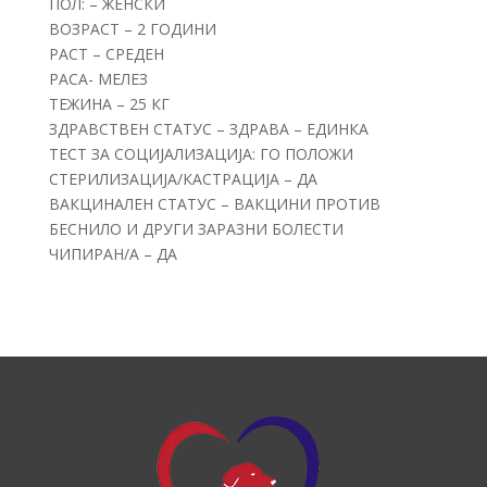
ПОЛ: – ЖЕНСКИ
ВОЗРАСТ – 2 ГОДИНИ
РАСТ – СРЕДЕН
РАСА- МЕЛЕЗ
ТЕЖИНА – 25 КГ
ЗДРАВСТВЕН СТАТУС – ЗДРАВА – ЕДИНКА
ТЕСТ ЗА СОЦИЈАЛИЗАЦИЈА: ГО ПОЛОЖИ
СТЕРИЛИЗАЦИЈА/КАСТРАЦИЈА – ДА
ВАКЦИНАЛЕН СТАТУС – ВАКЦИНИ ПРОТИВ
БЕСНИЛО И ДРУГИ ЗАРАЗНИ БОЛЕСТИ
ЧИПИРАН/А – ДА