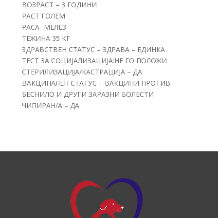
ВОЗРАСТ – 3 ГОДИНИ
РАСТ ГОЛЕМ
РАСА- МЕЛЕЗ
ТЕЖИНА 35 КГ
ЗДРАВСТВЕН СТАТУС – ЗДРАВА – ЕДИНКА
ТЕСТ ЗА СОЦИЈАЛИЗАЦИЈА:НЕ ГО ПОЛОЖИ
СТЕРИЛИЗАЦИЈА/КАСТРАЦИЈА – ДА
ВАКЦИНАЛЕН СТАТУС – ВАКЦИНИ ПРОТИВ
БЕСНИЛО И ДРУГИ ЗАРАЗНИ БОЛЕСТИ
ЧИПИРАН/А – ДА