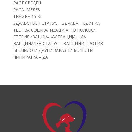
РАСТ СРЕДЕН
РАСА- МЕЛЕЗ
ТЕЖИНА 15 КГ
ЗДРАВСТВЕН СТАТУС – ЗДРАВА – ЕДИНКА
ТЕСТ ЗА СОЦИЈАЛИЗАЦИЈА: ГО ПОЛОЖИ
СТЕРИЛИЗАЦИЈА/КАСТРАЦИЈА – ДА
ВАКЦИНАЛЕН СТАТУС – ВАКЦИНИ ПРОТИВ
БЕСНИЛО И ДРУГИ ЗАРАЗНИ БОЛЕСТИ
ЧИПИРАН/А – ДА