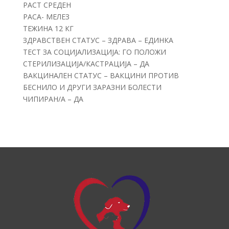
РАСТ СРЕДЕН
РАСА- МЕЛЕЗ
ТЕЖИНА 12 КГ
ЗДРАВСТВЕН СТАТУС – ЗДРАВА – ЕДИНКА
ТЕСТ ЗА СОЦИЈАЛИЗАЦИЈА: ГО ПОЛОЖИ
СТЕРИЛИЗАЦИЈА/КАСТРАЦИЈА – ДА
ВАКЦИНАЛЕН СТАТУС – ВАКЦИНИ ПРОТИВ
БЕСНИЛО И ДРУГИ ЗАРАЗНИ БОЛЕСТИ
ЧИПИРАН/А – ДА