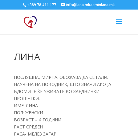
+389 78 411 177
info@lana.mkadminlana.mk
ЛИНА
ПОСЛУШНА, МИРНА. ОБОЖАВА ДА СЕ ГАЛИ.
НАУЧЕНА НА ПОВОДНИК, ШТО ЗНАЧИ АКО ЈА
ВДОМИТЕ ЌЕ УЖИВАТЕ ВО ЗАЕДНИЧКИ
ПРОШЕТКИ.
ИМЕ: ЛИНА
ПОЛ: ЖЕНСКИ
ВОЗРАСТ – 4 ГОДИНИ
РАСТ СРЕДЕН
РАСА- МЕЛЕЗ ЗАГАР