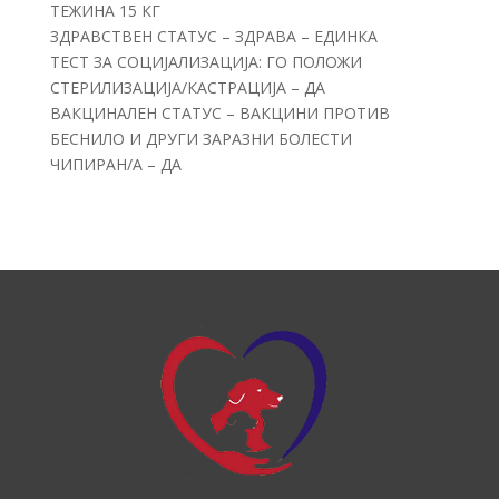
ТЕЖИНА 15 КГ
ЗДРАВСТВЕН СТАТУС – ЗДРАВА – ЕДИНКА
ТЕСТ ЗА СОЦИЈАЛИЗАЦИЈА: ГО ПОЛОЖИ
СТЕРИЛИЗАЦИЈА/КАСТРАЦИЈА – ДА
ВАКЦИНАЛЕН СТАТУС – ВАКЦИНИ ПРОТИВ
БЕСНИЛО И ДРУГИ ЗАРАЗНИ БОЛЕСТИ
ЧИПИРАН/А – ДА