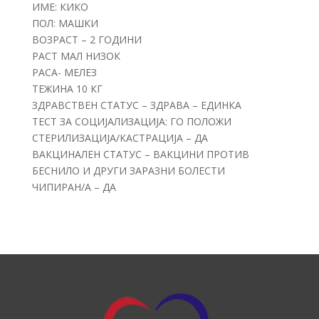
ИМЕ: КИКО
ПОЛ: МАШКИ
ВОЗРАСТ – 2 ГОДИНИ
РАСТ МАЛ НИЗОК
РАСА- МЕЛЕЗ
ТЕЖИНА 10 КГ
ЗДРАВСТВЕН СТАТУС – ЗДРАВА – ЕДИНКА
ТЕСТ ЗА СОЦИЈАЛИЗАЦИЈА: ГО ПОЛОЖИ
СТЕРИЛИЗАЦИЈА/КАСТРАЦИЈА – ДА
ВАКЦИНАЛЕН СТАТУС – ВАКЦИНИ ПРОТИВ
БЕСНИЛО И ДРУГИ ЗАРАЗНИ БОЛЕСТИ
ЧИПИРАН/А – ДА