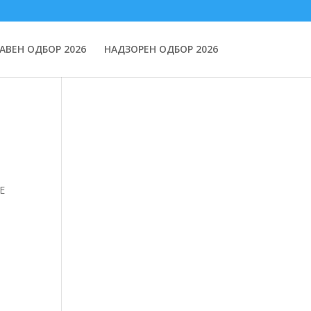
АВЕН ОДБОР 2026
НАДЗОРЕН ОДБОР 2026
Е