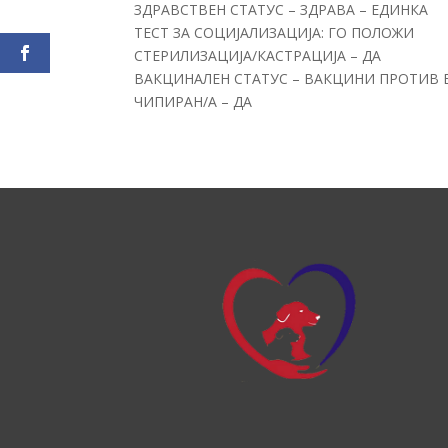
ЗДРАВСТВЕН СТАТУС – ЗДРАВА – ЕДИНКА
ТЕСТ ЗА СОЦИЈАЛИЗАЦИЈА: ГО ПОЛОЖИ
СТЕРИЛИЗАЦИЈА/КАСТРАЦИЈА – ДА
ВАКЦИНАЛЕН СТАТУС – ВАКЦИНИ ПРОТИВ 
ЧИПИРАН/А – ДА