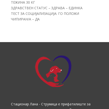
ТЕЖИНА 30 КГ
ЗДРАВСТВЕН СТАТУС – ЗДРАВА – ЕДИНКА
ТЕСТ ЗА СОЦИЈАЛИЗАЦИЈА: ГО ПОЛОЖИ
ЧИПИРАН/А – ДА
Стационар Лана - Струмица е прифатилиште за