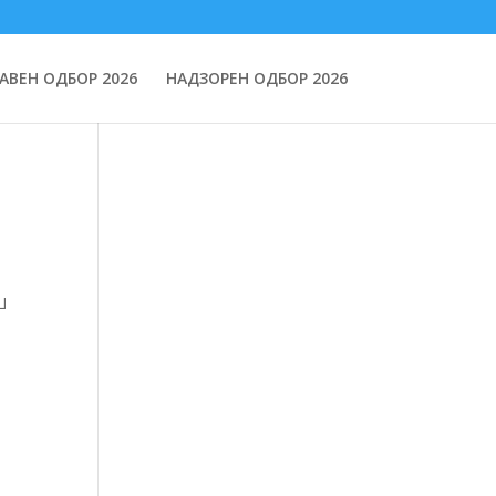
АВЕН ОДБОР 2026
НАДЗОРЕН ОДБОР 2026
Ш