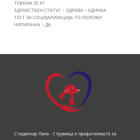
ТЕЖИНА 35 КГ
ЗДРАВСТВЕН СТАТУС – ЗДРАВА – ЕДИНКА
ТЕСТ ЗА СОЦИЈАЛИЗАЦИЈА: ГО ПОЛОЖИ
ЧИПИРАН/А – ДА
Стационар Лана - Струмица е прифатилиште за