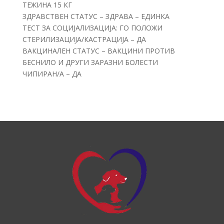
ТЕЖИНА 15 КГ
ЗДРАВСТВЕН СТАТУС – ЗДРАВА – ЕДИНКА
ТЕСТ ЗА СОЦИЈАЛИЗАЦИЈА: ГО ПОЛОЖИ
СТЕРИЛИЗАЦИЈА/КАСТРАЦИЈА – ДА
ВАКЦИНАЛЕН СТАТУС – ВАКЦИНИ ПРОТИВ
БЕСНИЛО И ДРУГИ ЗАРАЗНИ БОЛЕСТИ
ЧИПИРАН/А – ДА