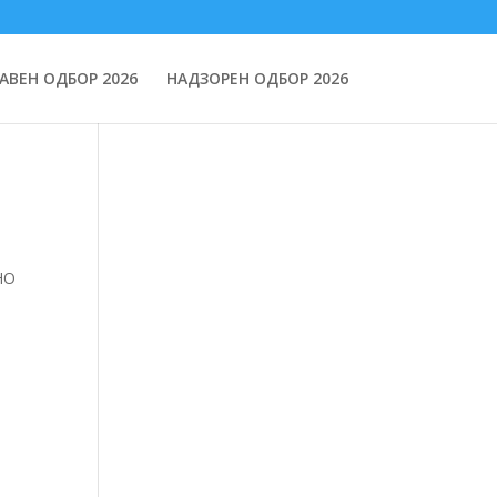
АВЕН ОДБОР 2026
НАДЗОРЕН ОДБОР 2026
НО