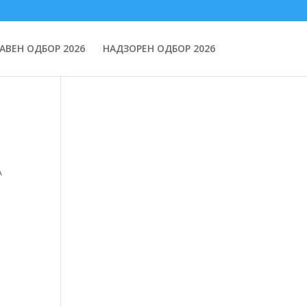
АВЕН ОДБОР 2026
НАДЗОРЕН ОДБОР 2026
А