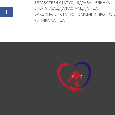
ЗДРАВСТВЕН СТАТУС – ЗДРАВА – ЕДИНКА
СТЕРИЛИЗАЦИЈА/КАСТРАЦИЈА – ДА
ВАКЦИНАЛЕН СТАТУС – ВАКЦИНИ ПРОТИВ 
ЧИПИРАН/А – ДА