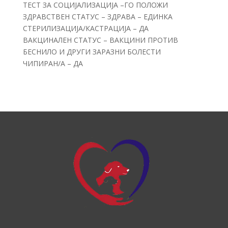
ТЕСТ ЗА СОЦИЈАЛИЗАЦИЈА –ГО ПОЛОЖИ
ЗДРАВСТВЕН СТАТУС – ЗДРАВА – ЕДИНКА
СТЕРИЛИЗАЦИЈА/КАСТРАЦИЈА – ДА
ВАКЦИНАЛЕН СТАТУС – ВАКЦИНИ ПРОТИВ
БЕСНИЛО И ДРУГИ ЗАРАЗНИ БОЛЕСТИ
ЧИПИРАН/А – ДА