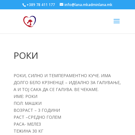
+389 78 411 177
info@lana.mkadminlana.mk
РОКИ
РОКИ, СИЛНО И ТЕМПЕРАМЕНТНО КУЧЕ. ИМА
ДОЛГО БЕЛО КРЗНЕНЦЕ – ИДЕАЛНО ЗА ГАЛУВАЊЕ,
А И ТОЈ САКА ДА СЕ ГАЛУВА. ВЕ ЧЕКАМЕ.
ИМЕ: РОКИ
ПОЛ: МАШКИ
ВОЗРАСТ – 3 ГОДИНИ
РАСТ –СРЕДНО ГОЛЕМ
РАСА- МЕЛЕЗ
ТЕЖИНА 30 КГ