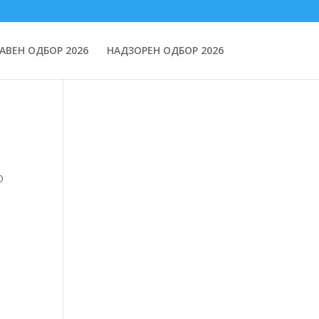
АВЕН ОДБОР 2026
НАДЗОРЕН ОДБОР 2026
О