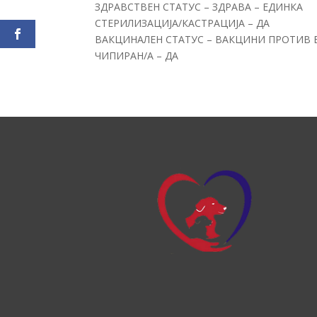
ЗДРАВСТВЕН СТАТУС – ЗДРАВА – ЕДИНКА
СТЕРИЛИЗАЦИЈА/КАСТРАЦИЈА – ДА
ВАКЦИНАЛЕН СТАТУС – ВАКЦИНИ ПРОТИВ 
ЧИПИРАН/А – ДА