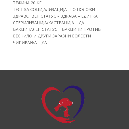
ТЕЖИНА 20 КГ
ТЕСТ ЗА СОЦИЈАЛИЗАЦИЈА –ГО ПОЛОЖИ
ЗДРАВСТВЕН СТАТУС – ЗДРАВА – ЕДИНКА
СТЕРИЛИЗАЦИЈА/КАСТРАЦИЈА – ДА
ВАКЦИНАЛЕН СТАТУС – ВАКЦИНИ ПРОТИВ
БЕСНИЛО И ДРУГИ ЗАРАЗНИ БОЛЕСТИ
ЧИПИРАН/А – ДА