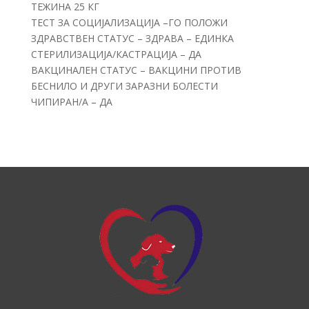
ТЕЖИНА 25 КГ
ТЕСТ ЗА СОЦИЈАЛИЗАЦИЈА –ГО ПОЛОЖИ
ЗДРАВСТВЕН СТАТУС – ЗДРАВА – ЕДИНКА
СТЕРИЛИЗАЦИЈА/КАСТРАЦИЈА – ДА
ВАКЦИНАЛЕН СТАТУС – ВАКЦИНИ ПРОТИВ
БЕСНИЛО И ДРУГИ ЗАРАЗНИ БОЛЕСТИ
ЧИПИРАН/А – ДА