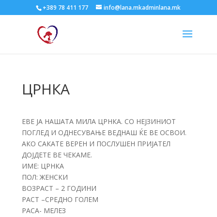
+389 78 411 177
info@lana.mkadminlana.mk
ЦРНКА
ЕВЕ ЈА НАШАТА МИЛА ЦРНКА. СО НЕЈЗИНИОТ
ПОГЛЕД И ОДНЕСУВАЊЕ ВЕДНАШ ЌЕ ВЕ ОСВОИ.
АКО САКАТЕ ВЕРЕН И ПОСЛУШЕН ПРИЈАТЕЛ
ДОЈДЕТЕ ВЕ ЧЕКАМЕ.
ИМЕ: ЦРНКА
ПОЛ: ЖЕНСКИ
ВОЗРАСТ – 2 ГОДИНИ
РАСТ –СРЕДНО ГОЛЕМ
РАСА- МЕЛЕЗ