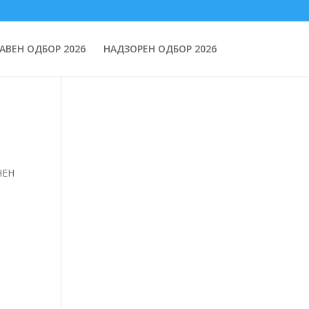
АВЕН ОДБОР 2026
НАДЗОРЕН ОДБОР 2026
ЧЕН