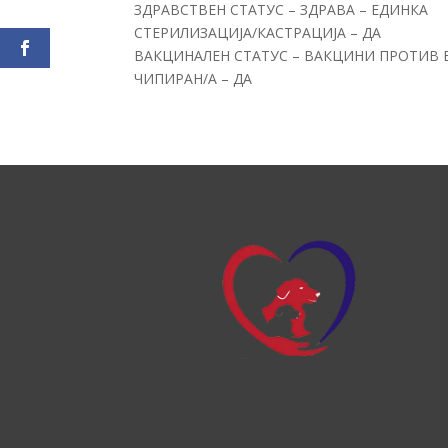
ЗДРАВСТВЕН СТАТУС – ЗДРАВА – ЕДИНКА
СТЕРИЛИЗАЦИЈА/КАСТРАЦИЈА – ДА
ВАКЦИНАЛЕН СТАТУС – ВАКЦИНИ ПРОТИВ 
ЧИПИРАН/А – ДА