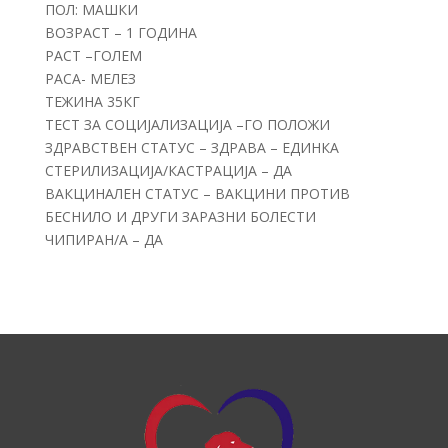
ПОЛ: МАШКИ
ВОЗРАСТ – 1 ГОДИНА
РАСТ –ГОЛЕМ
РАСА- МЕЛЕЗ
ТЕЖИНА 35КГ
ТЕСТ ЗА СОЦИЈАЛИЗАЦИЈА –ГО ПОЛОЖИ
ЗДРАВСТВЕН СТАТУС – ЗДРАВА – ЕДИНКА
СТЕРИЛИЗАЦИЈА/КАСТРАЦИЈА – ДА
ВАКЦИНАЛЕН СТАТУС – ВАКЦИНИ ПРОТИВ
БЕСНИЛО И ДРУГИ ЗАРАЗНИ БОЛЕСТИ
ЧИПИРАН/А – ДА