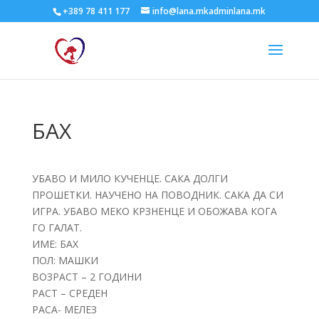
+389 78 411 177
info@lana.mkadminlana.mk
БАХ
УБАВО И МИЛО КУЧЕНЦЕ. САКА ДОЛГИ
ПРОШЕТКИ. НАУЧЕНО НА ПОВОДНИК. САКА ДА СИ
ИГРА. УБАВО МЕКО КРЗНЕНЦЕ И ОБОЖАВА КОГА
ГО ГАЛАТ.
ИМЕ: БАХ
ПОЛ: МАШКИ
ВОЗРАСТ – 2 ГОДИНИ
РАСТ – СРЕДЕН
РАСА- МЕЛЕЗ