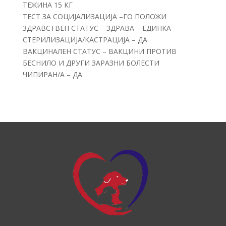
ТЕЖИНА 15 КГ
ТЕСТ ЗА СОЦИЈАЛИЗАЦИЈА –ГО ПОЛОЖИ
ЗДРАВСТВЕН СТАТУС – ЗДРАВА – ЕДИНКА
СТЕРИЛИЗАЦИЈА/КАСТРАЦИЈА – ДА
ВАКЦИНАЛЕН СТАТУС – ВАКЦИНИ ПРОТИВ
БЕСНИЛО И ДРУГИ ЗАРАЗНИ БОЛЕСТИ
ЧИПИРАН/А – ДА