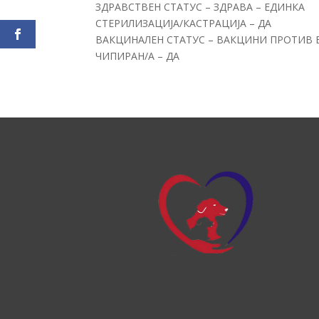
ЗДРАВСТВЕН СТАТУС – ЗДРАВА – ЕДИНКА
СТЕРИЛИЗАЦИЈА/КАСТРАЦИЈА – ДА
ВАКЦИНАЛЕН СТАТУС – ВАКЦИНИ ПРОТИВ 
ЧИПИРАН/А – ДА