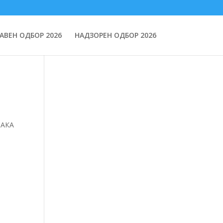
АВЕН ОДБОР 2026
НАДЗОРЕН ОДБОР 2026
САКА