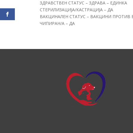
ЗДРАВСТВЕН СТАТУС – ЗДРАВА – ЕДИНКА
СТЕРИЛИЗАЦИЈА/КАСТРАЦИЈА – ДА
ВАКЦИНАЛЕН СТАТУС – ВАКЦИНИ ПРОТИВ 
ЧИПИРАН/А – ДА