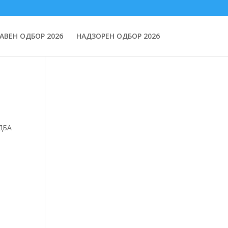
АВЕН ОДБОР 2026
НАДЗОРЕН ОДБОР 2026
ДБА