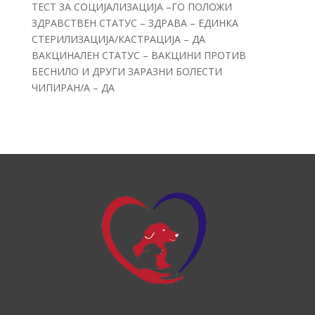
ТЕСТ ЗА СОЦИЈАЛИЗАЦИЈА –ГО ПОЛОЖИ
ЗДРАВСТВЕН СТАТУС – ЗДРАВА – ЕДИНКА
СТЕРИЛИЗАЦИЈА/КАСТРАЦИЈА – ДА
ВАКЦИНАЛЕН СТАТУС – ВАКЦИНИ ПРОТИВ
БЕСНИЛО И ДРУГИ ЗАРАЗНИ БОЛЕСТИ
ЧИПИРАН/А – ДА