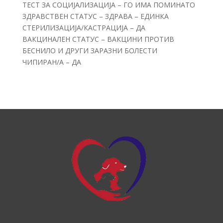
ТЕСТ ЗА СОЦИЈАЛИЗАЦИЈА – ГО ИМА ПОМИНАТО
ЗДРАВСТВЕН СТАТУС – ЗДРАВА – ЕДИНКА
СТЕРИЛИЗАЦИЈА/КАСТРАЦИЈА – ДА
ВАКЦИНАЛЕН СТАТУС – ВАКЦИНИ ПРОТИВ
БЕСНИЛО И ДРУГИ ЗАРАЗНИ БОЛЕСТИ
ЧИПИРАН/А – ДА