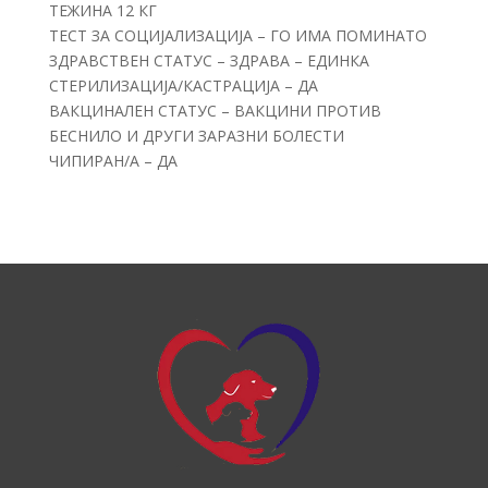
ТЕЖИНА 12 КГ
ТЕСТ ЗА СОЦИЈАЛИЗАЦИЈА – ГО ИМА ПОМИНАТО
ЗДРАВСТВЕН СТАТУС – ЗДРАВА – ЕДИНКА
СТЕРИЛИЗАЦИЈА/КАСТРАЦИЈА – ДА
ВАКЦИНАЛЕН СТАТУС – ВАКЦИНИ ПРОТИВ
БЕСНИЛО И ДРУГИ ЗАРАЗНИ БОЛЕСТИ
ЧИПИРАН/А – ДА