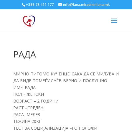
+389 78 411 177
info@lana.mkadminlana.mk
РАДА
МИРНО ПИТОМО КУЧЕНЦЕ. САКА ДА СЕ МИЛУВА И
ДА БИДЕ ПОМЕЃУ ЛУЃЕ. ВЕРНО И ПОСЛУШНО
ИМЕ: РАДА
ПОЛ – ЖЕНСКИ
ВОЗРАСТ – 2 ГОДИНИ
РАСТ –СРЕДЕН
РАСА- МЕЛЕЗ
ТЕЖИНА 20КГ
ТЕСТ ЗА СОЦИЈАЛИЗАЦИЈА –ГО ПОЛОЖИ