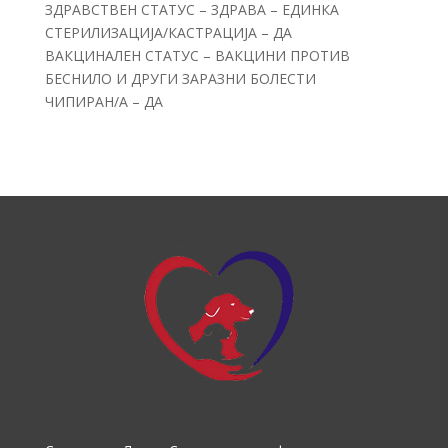
ЗДРАВСТВЕН СТАТУС – ЗДРАВА – ЕДИНКА
СТЕРИЛИЗАЦИЈА/КАСТРАЦИЈА – ДА
ВАКЦИНАЛЕН СТАТУС – ВАКЦИНИ ПРОТИВ
БЕСНИЛО И ДРУГИ ЗАРАЗНИ БОЛЕСТИ
ЧИПИРАН/А – ДА