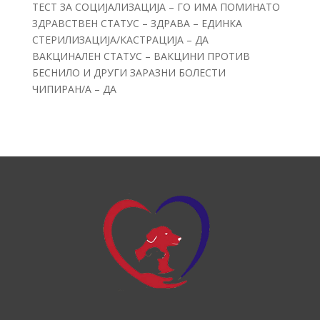
ТЕСТ ЗА СОЦИЈАЛИЗАЦИЈА – ГО ИМА ПОМИНАТО
ЗДРАВСТВЕН СТАТУС – ЗДРАВА – ЕДИНКА
СТЕРИЛИЗАЦИЈА/КАСТРАЦИЈА – ДА
ВАКЦИНАЛЕН СТАТУС – ВАКЦИНИ ПРОТИВ
БЕСНИЛО И ДРУГИ ЗАРАЗНИ БОЛЕСТИ
ЧИПИРАН/А – ДА