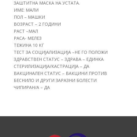
ЗАШТИТНА МАСКА НА УСТАТА.
ИМЕ: МАЛИ
ПОЛ – МАШКИ
ВОЗРАСТ – 2 ГОДИНИ
РАСТ –МАЛ
РАСА- МЕЛЕЗ
ТЕЖИНА 10 КГ
ТЕСТ ЗА СОЦИЈАЛИЗАЦИЈА –НЕ ГО ПОЛОЖИ
ЗДРАВСТВЕН СТАТУС – ЗДРАВА – ЕДИНКА
СТЕРИЛИЗАЦИЈА/КАСТРАЦИЈА – ДА
ВАКЦИНАЛЕН СТАТУС – ВАКЦИНИ ПРОТИВ
БЕСНИЛО И ДРУГИ ЗАРАЗНИ БОЛЕСТИ
ЧИПИРАН/А – ДА