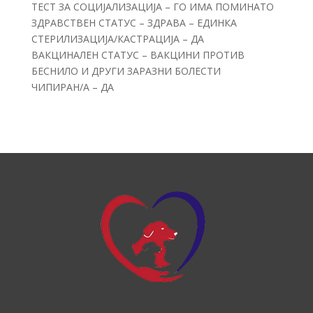
ТЕСТ ЗА СОЦИЈАЛИЗАЦИЈА – ГО ИМА ПОМИНАТО
ЗДРАВСТВЕН СТАТУС – ЗДРАВА – ЕДИНКА
СТЕРИЛИЗАЦИЈА/КАСТРАЦИЈА – ДА
ВАКЦИНАЛЕН СТАТУС – ВАКЦИНИ ПРОТИВ
БЕСНИЛО И ДРУГИ ЗАРАЗНИ БОЛЕСТИ
ЧИПИРАН/А – ДА